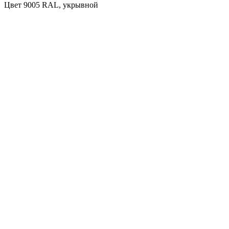
Цвет 9005 RAL, укрывной