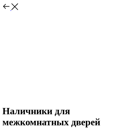
Наличники для
межкомнатных дверей